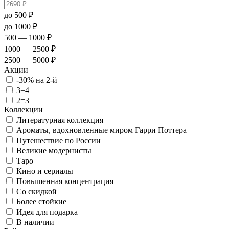
до 500 ₽
до 1000 ₽
500 — 1000 ₽
1000 — 2500 ₽
2500 — 5000 ₽
Акции
-30% на 2-й
3=4
2=3
Коллекции
Литературная коллекция
Ароматы, вдохновленные миром Гарри Поттера
Путешествие по России
Великие модернисты
Таро
Кино и сериалы
Повышенная концентрация
Со скидкой
Более стойкие
Идея для подарка
В наличии