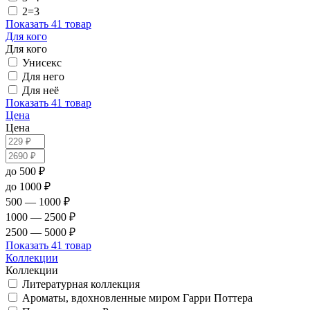
2=3
Показать
41 товар
Для кого
Для кого
Унисекс
Для него
Для неё
Показать
41 товар
Цена
Цена
до 500 ₽
до 1000 ₽
500 — 1000 ₽
1000 — 2500 ₽
2500 — 5000 ₽
Показать
41 товар
Коллекции
Коллекции
Литературная коллекция
Ароматы, вдохновленные миром Гарри Поттера