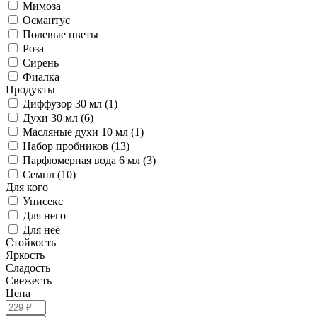
Мимоза
Османтус
Полевые цветы
Роза
Сирень
Фиалка
Продукты
Диффузор 30 мл (1)
Духи 30 мл (6)
Масляные духи 10 мл (1)
Набор пробников (13)
Парфюмерная вода 6 мл (3)
Семпл (10)
Для кого
Унисекс
Для него
Для неё
Стойкость
Яркость
Сладость
Свежесть
Цена