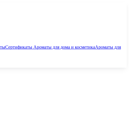
аты
Сертификаты
Ароматы для дома и косметика
Ароматы для