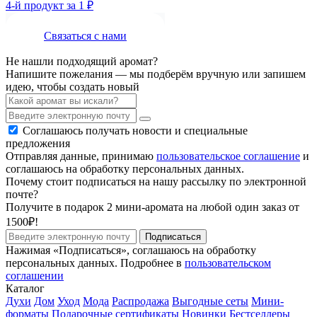
4-й продукт за 1 ₽
Связаться с нами
Не нашли подходящий аромат?
Напишите пожелания — мы подберём вручную или запишем
идею, чтобы создать новый
Соглашаюсь получать новости и специальные
предложения
Отправляя данные, принимаю
пользовательское соглашение
и
соглашаюсь на обработку персональных данных.
Почему стоит подписаться на нашу рассылку по электронной
почте?
Получите в подарок 2 мини-аромата на любой один заказ от
1500₽!
Подписаться
Нажимая «Подписаться», соглашаюсь на обработку
персональных данных. Подробнее в
пользовательском
соглашении
Каталог
Духи
Дом
Уход
Мода
Распродажа
Выгодные сеты
Мини-
форматы
Подарочные сертификаты
Новинки
Бестселлеры