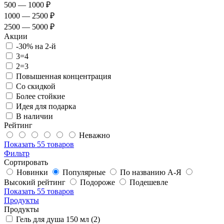
500 — 1000 ₽
1000 — 2500 ₽
2500 — 5000 ₽
Акции
-30% на 2-й
3=4
2=3
Повышенная концентрация
Со скидкой
Более стойкие
Идея для подарка
В наличии
Рейтинг
Неважно
Показать
55 товаров
Фильтр
Сортировать
Новинки
Популярные
По названию А-Я
Высокий рейтинг
Подороже
Подешевле
Показать
55 товаров
Продукты
Продукты
Гель для душа 150 мл (2)