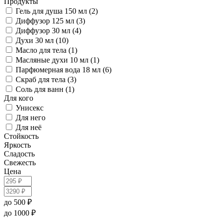
Продукты
Гель для душа 150 мл (2)
Диффузор 125 мл (3)
Диффузор 30 мл (4)
Духи 30 мл (10)
Масло для тела (1)
Масляные духи 10 мл (1)
Парфюмерная вода 18 мл (6)
Скраб для тела (3)
Соль для ванн (1)
Для кого
Унисекс
Для него
Для неё
Стойкость
Яркость
Сладость
Свежесть
Цена
до 500 ₽
до 1000 ₽