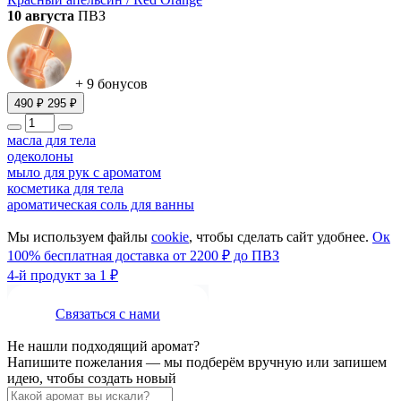
10 августа
ПВЗ
+ 9 бонусов
490 ₽
295 ₽
масла для тела
одеколоны
мыло для рук с ароматом
косметика для тела
ароматическая соль для ванны
Мы используем файлы
cookie
, чтобы сделать сайт удобнее.
Ок
100% бесплатная доставка от 2200 ₽ до ПВЗ
4-й продукт за 1 ₽
Связаться с нами
Не нашли подходящий аромат?
Напишите пожелания — мы подберём вручную или запишем
идею, чтобы создать новый