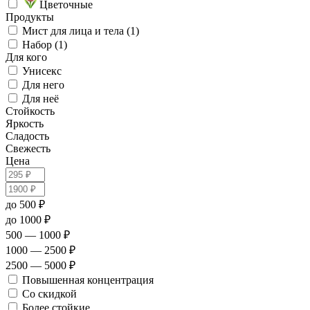
Цветочные
Продукты
Мист для лица и тела (1)
Набор (1)
Для кого
Унисекс
Для него
Для неё
Стойкость
Яркость
Сладость
Свежесть
Цена
до 500 ₽
до 1000 ₽
500 — 1000 ₽
1000 — 2500 ₽
2500 — 5000 ₽
Повышенная концентрация
Со скидкой
Более стойкие