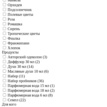
Мимоза
Орхидея
Подсолнечник
Полевые цветы
Роза
Ромашка
Сирень
Тропические цветы
Фиалка
Франжипани
Хлопок
Продукты
Авторский одеколон (3)
Диффузор 30 мл (2)
Духи 30 мл (14)
Масляные духи 10 мл (6)
Набор (11)
Набор пробников (36)
Парфюмерная вода 15 мл (1)
Парфюмерная вода 18 мл (2)
Парфюмерная вода 6 мл (8)
Семпл (22)
Для кого