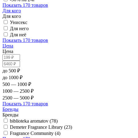
Показать
170 товаров
Для кого
Для кого
Унисекс
Для него
Для неё
Показать
170 товаров
Цена
Цена
до 500 ₽
до 1000 ₽
500 — 1000 ₽
1000 — 2500 ₽
2500 — 5000 ₽
Показать
170 товаров
Бренды
Бренды
biblioteka aromatov (78)
Demeter Fragrance Library (23)
Fragrance Community (4)