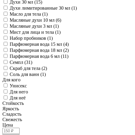
Духи 30 мл (15)
Духи лимитированные 30 мл (1)
Масло для тела (1)
Масляные духи 10 мл (6)
Масляные духи 3 мл (1)
Мист для лица и тела (1)
Набор пробников (1)
Парфюмерная вода 15 мл (4)
Парфюмерная вода 18 мл (2)
Парфюмерная вода 6 мл (11)
Семпл (31)
Скраб для тела (2)
Соль для ванн (1)
Для кого
Унисекс
Для него
Для неё
Стойкость
Яркость
Сладость
Свежесть
Цена