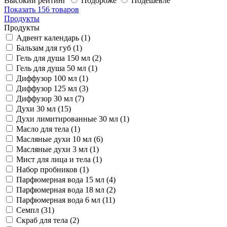
Высокий рейтинг
Подороже
Подешевле
Показать
156 товаров
Продукты
Продукты
Адвент календарь (1)
Бальзам для губ (1)
Гель для душа 150 мл (2)
Гель для душа 50 мл (1)
Диффузор 100 мл (1)
Диффузор 125 мл (3)
Диффузор 30 мл (7)
Духи 30 мл (15)
Духи лимитированные 30 мл (1)
Масло для тела (1)
Масляные духи 10 мл (6)
Масляные духи 3 мл (1)
Мист для лица и тела (1)
Набор пробников (1)
Парфюмерная вода 15 мл (4)
Парфюмерная вода 18 мл (2)
Парфюмерная вода 6 мл (11)
Семпл (31)
Скраб для тела (2)