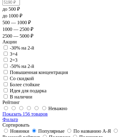
до 500 ₽
до 1000 ₽
500 — 1000 ₽
1000 — 2500 ₽
2500 — 5000 ₽
Акции
-30% на 2-й
3=4
2=3
-50% на 2-й
Повышенная концентрация
Со скидкой
Более стойкие
Идея для подарка
В наличии
Рейтинг
Неважно
Показать
156 товаров
Фильтр
Сортировать
Новинки
Популярные
По названию А-Я