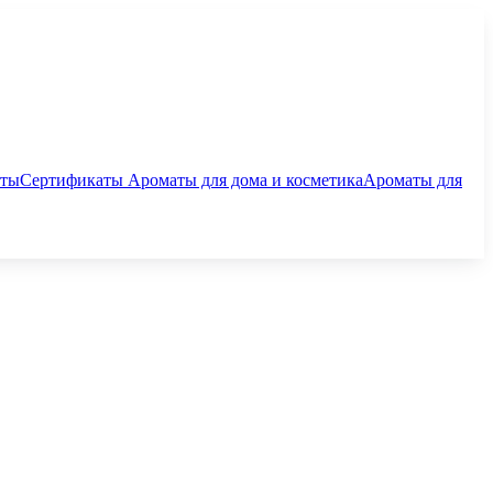
аты
Сертификаты
Ароматы для дома и косметика
Ароматы для