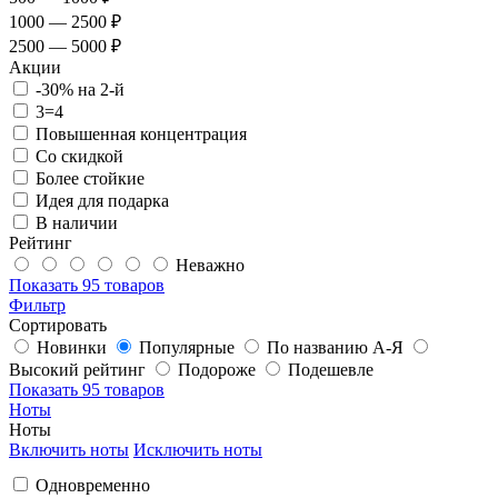
1000 — 2500 ₽
2500 — 5000 ₽
Акции
-30% на 2-й
3=4
Повышенная концентрация
Со скидкой
Более стойкие
Идея для подарка
В наличии
Рейтинг
Неважно
Показать
95 товаров
Фильтр
Сортировать
Новинки
Популярные
По названию А-Я
Высокий рейтинг
Подороже
Подешевле
Показать
95 товаров
Ноты
Ноты
Включить ноты
Исключить ноты
Одновременно