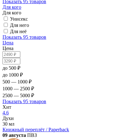
Показать
95 товаров
Для кого
Для кого
Унисекс
Для него
Для неё
Показать
95 товаров
Цена
Цена
до 500 ₽
до 1000 ₽
500 — 1000 ₽
1000 — 2500 ₽
2500 — 5000 ₽
Показать
95 товаров
Хит
4.6
Духи
30 мл
Книжный переплёт / Paperback
09 августа
ПВЗ