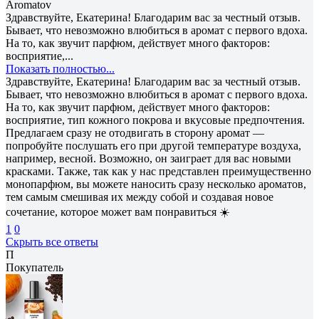
Aromatov
Здравствуйте, Екатерина! Благодарим вас за честный отзыв.
Бывает, что невозможно влюбиться в аромат с первого вдоха.
На то, как звучит парфюм, действует много факторов:
восприятие,...
Показать полностью...
Здравствуйте, Екатерина! Благодарим вас за честный отзыв.
Бывает, что невозможно влюбиться в аромат с первого вдоха.
На то, как звучит парфюм, действует много факторов:
восприятие, тип кожного покрова и вкусовые предпочтения.
Предлагаем сразу не отодвигать в сторону аромат —
попробуйте послушать его при другой температуре воздуха,
например, весной. Возможно, он заиграет для вас новыми
красками. Также, так как у нас представлен преимущественно
монопарфюм, вы можете наносить сразу несколько ароматов,
тем самым смешивая их между собой и создавая новое
сочетание, которое может вам понравиться ☀️
1
0
Скрыть все ответы
П
Покупатель