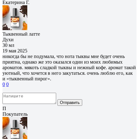
Екатерина Г.
Тыквенный латте
Духи
30 мл
19 мая 2025
никогда бы не подумала, что нота тыквы мне будет очень
приятна, однако же это оказался один из моих любимых
ароматов. мякоть сладкой тыквы и нежный кофе. аромат такой
уютный, что хочется в него закутаться. очень люблю его, как
и «тыквенный пирог».
0
0
Отправить
П
Покупатель