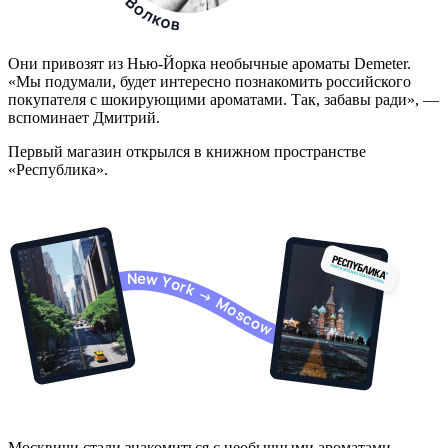
Они привозят из Нью-Йорка необычные ароматы Demeter.
«Мы подумали, будет интересно познакомить российского
покупателя с шокирующими ароматами. Так, забавы ради», —
вспоминает Дмитрий.
Первый магазин открылся в книжном пространстве
«Республика».
Москвичи стали знакомиться с необычными ароматами,