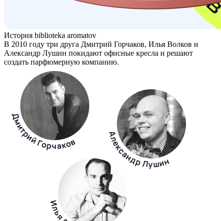
История biblioteka aromatov
В 2010 году три друга Дмитрий Горчаков, Илья Волков и
Александр Лушин покидают офисные кресла и решают
создать парфюмерную компанию.