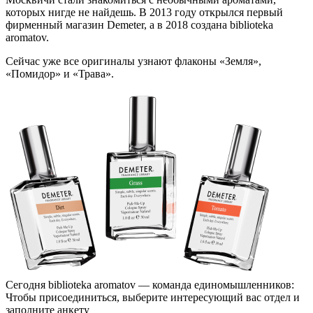
которых нигде не найдешь. В 2013 году открылся первый
фирменный магазин Demeter, а в 2018 создана biblioteka
aromatov.
Сейчас уже все оригиналы узнают флаконы «Земля»,
«Помидор» и «Трава».
Сегодня biblioteka aromatov — команда единомышленников:
Чтобы присоединиться, выберите интересующий вас отдел и
заполните анкету