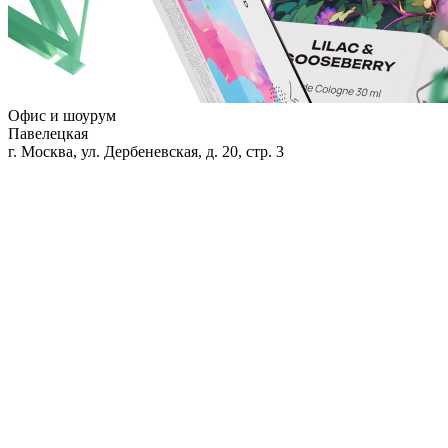
Офис и шоурум
Павелецкая
г. Москва, ул. Дербеневская, д. 20, стр. 3