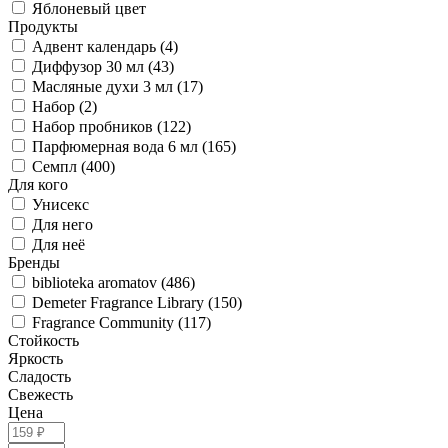
Яблоневый цвет
Продукты
Адвент календарь (4)
Диффузор 30 мл (43)
Масляные духи 3 мл (17)
Набор (2)
Набор пробников (122)
Парфюмерная вода 6 мл (165)
Семпл (400)
Для кого
Унисекс
Для него
Для неё
Бренды
biblioteka aromatov (486)
Demeter Fragrance Library (150)
Fragrance Community (117)
Стойкость
Яркость
Сладость
Свежесть
Цена