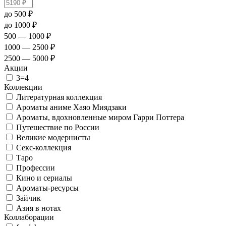
до 500 ₽
до 1000 ₽
500 — 1000 ₽
1000 — 2500 ₽
2500 — 5000 ₽
Акции
3=4
Коллекции
Литературная коллекция
Ароматы аниме Хаяо Миядзаки
Ароматы, вдохновленные миром Гарри Поттера
Путешествие по России
Великие модернисты
Секс-коллекция
Таро
Профессии
Кино и сериалы
Ароматы-ресурсы
Зайчик
Азия в нотах
Коллаборации