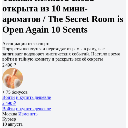
открыта из 10 мини-
ароматов /
The Secret Room is
Open Again 10 Scents
Ассоциации от эксперта
Портреты шепчутся и переходят из рамы в раму, вас
затягивает водоворот мистических событий. Настало время
войти в тайную комнату и раскрыть все её секреты
2 490 ₽
+ 75 бонусов
Войти
и купить дешевле
2 490 ₽
Войти
и купить дешевле
Москва
Изменить
Курьер
10 августа