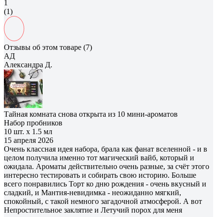
1
(1)
Отзывы об этом товаре (7)
АД
Александра Д.
Тайная комната снова открыта из 10 мини-ароматов
Набор пробников
10 шт. х 1.5 мл
15 апреля 2026
Очень классная идея набора, брала как фанат вселенной - и в
целом получила именно тот магический вайб, который и
ожидала. Ароматы действительно очень разные, за счёт этого
интересно тестировать и собирать свою историю. Больше
всего понравились Торт ко дню рождения - очень вкусный и
сладкий, и Мантия-невидимка - неожиданно мягкий,
спокойный, с такой немного загадочной атмосферой. А вот
Непростительное заклятие и Летучий порох для меня