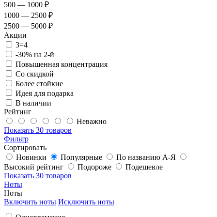
500 — 1000 ₽
1000 — 2500 ₽
2500 — 5000 ₽
Акции
3=4
-30% на 2-й
Повышенная концентрация
Со скидкой
Более стойкие
Идея для подарка
В наличии
Рейтинг
Неважно
Показать
30 товаров
Фильтр
Сортировать
Новинки
Популярные
По названию А-Я
Высокий рейтинг
Подороже
Подешевле
Показать
30 товаров
Ноты
Ноты
Включить ноты
Исключить ноты