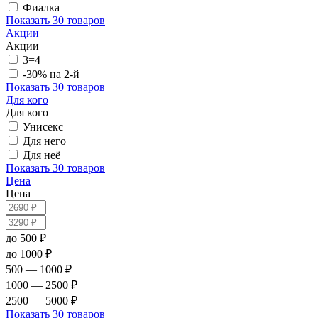
Фиалка
Показать
30 товаров
Акции
Акции
3=4
-30% на 2-й
Показать
30 товаров
Для кого
Для кого
Унисекс
Для него
Для неё
Показать
30 товаров
Цена
Цена
до 500 ₽
до 1000 ₽
500 — 1000 ₽
1000 — 2500 ₽
2500 — 5000 ₽
Показать
30 товаров