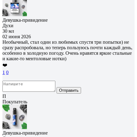
Девушка-привидение
Духи
30 мл
02 июня 2026
Необычный, стал один из любимых спустя три попытки) не
сразу распробовала, но теперь пользуюсь почти каждый день,
особенно в холодную погоду. Очень нравятся яркие стальные
и какие-то ментоловые нотки)
❤️
1
0
Отправить
П
Покупатель
Девушка-привидение