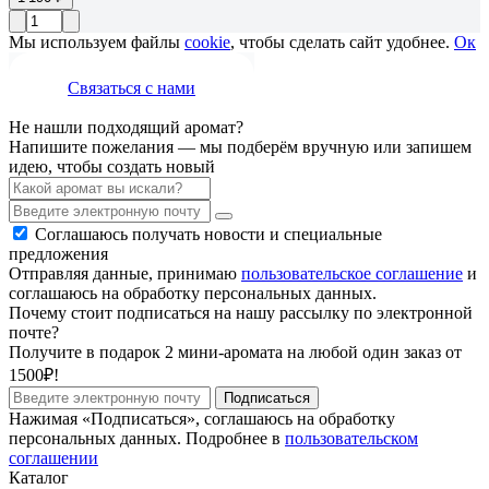
Мы используем файлы
cookie
, чтобы сделать сайт удобнее.
Ок
Связаться с нами
Не нашли подходящий аромат?
Напишите пожелания — мы подберём вручную или запишем
идею, чтобы создать новый
Соглашаюсь получать новости и специальные
предложения
Отправляя данные, принимаю
пользовательское соглашение
и
соглашаюсь на обработку персональных данных.
Почему стоит подписаться на нашу рассылку по электронной
почте?
Получите в подарок 2 мини-аромата на любой один заказ от
1500₽!
Подписаться
Нажимая «Подписаться», соглашаюсь на обработку
персональных данных. Подробнее в
пользовательском
соглашении
Каталог