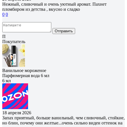
Нежный, сливочный и очень уютный аромат. Пахнет
пломбиром из детства , вкусно и сладко
0
0
Отправить
П
Покупатель
Ванильное мороженое
Парфюмерная вода 6 мл
6 мл
18 апреля 2026
Запах приятный, больше ванильный, чем сливочный, стойкие,
но блин, почему они желтые...очень сильно виден оттенок на