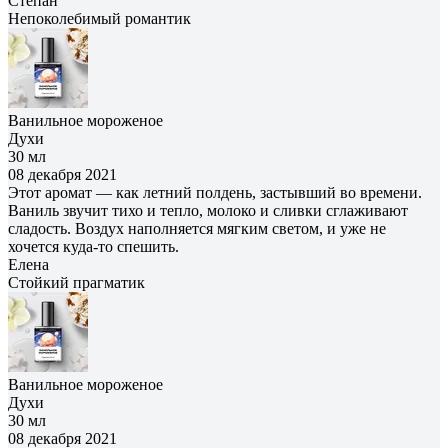
Степан
Непоколебимый романтик
Ванильное мороженое
Духи
30 мл
08 декабря 2021
Этот аромат — как летний полдень, застывший во времени.
Ваниль звучит тихо и тепло, молоко и сливки сглаживают
сладость. Воздух наполняется мягким светом, и уже не
хочется куда-то спешить.
Елена
Cтойкий прагматик
Ванильное мороженое
Духи
30 мл
08 декабря 2021