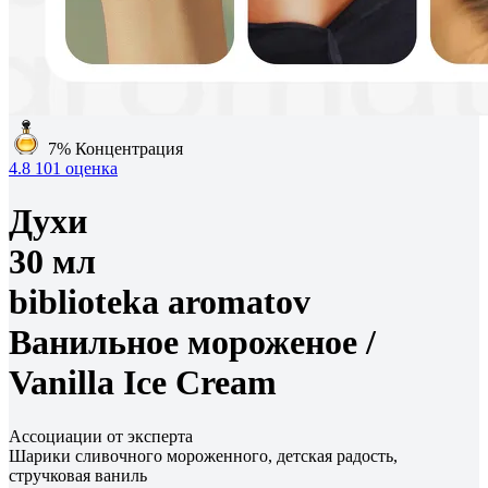
7%
Концентрация
4.8
101 оценка
Духи
30 мл
biblioteka aromatov
Ванильное мороженое /
Vanilla Ice Cream
Ассоциации от эксперта
Шарики сливочного мороженного, детская радость,
стручковая ваниль