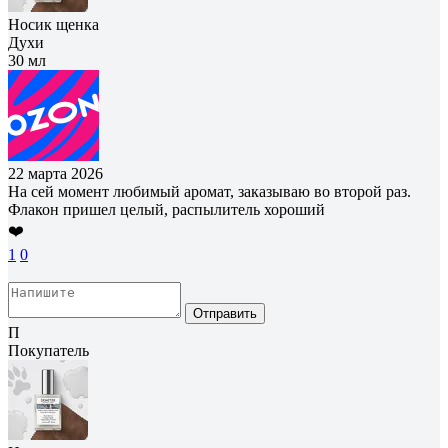
Носик щенка
Духи
30 мл
22 марта 2026
На сей момент любимый аромат, заказываю во второй раз.
Флакон пришел целый, распылитель хороший
❤️
1
0
Отправить
П
Покупатель