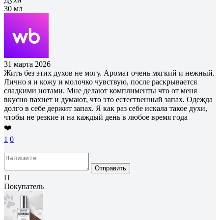
30 мл
31 марта 2026
Жить без этих духов не могу. Аромат очень мягкий и нежный.
Лично я и кожу и молочко чувствую, после раскрывается
сладкими нотами. Мне делают комплименты что от меня
вкусно пахнет и думают, что это естественный запах. Одежда
долго в себе держит запах. Я как раз себе искала такое духи,
чтобы не резкие и на каждый день в любое время года
❤️
1
0
Отправить
П
Покупатель