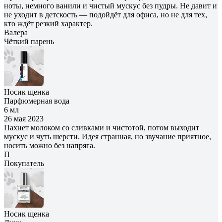
ноты, немного ванили и чистый мускус без пудры. Не давит и
не уходит в детскость — подойдёт для офиса, но не для тех,
кто ждёт резкий характер.
Валера
Чёткий парень
Носик щенка
Парфюмерная вода
6 мл
26 мая 2023
Пахнет молоком со сливками и чистотой, потом выходит
мускус и чуть шерсти. Идея странная, но звучание приятное,
носить можно без напряга.
П
Покупатель
Носик щенка