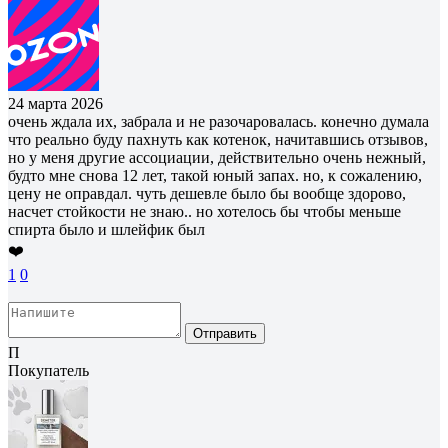
24 марта 2026
очень ждала их, забрала и не разочаровалась. конечно думала
что реально буду пахнуть как котенок, начитавшись отзывов,
но у меня другие ассоциации, действительно очень нежный,
будто мне снова 12 лет, такой юный запах. но, к сожалению,
цену не оправдал. чуть дешевле было бы вообще здорово,
насчет стойкости не знаю.. но хотелось бы чтобы меньше
спирта было и шлейфик был
❤️
1
0
Отправить
П
Покупатель