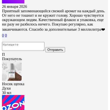
26 января 2026
Приятный запоминающийся свежий аромат на каждый день.
От него не тошнит и не кружит голову. Хорошо чувствуется
окружающим людям. Качественный флакон и упаковка, еще
ни разу не разбилось ничего. Покупаю регулярно, как
заканчиваются. Спасибо за дополнительные 3 миллилитра❤️
0
0
Отправить
П
Покупатель
Носик щенка
Духи
30 мл