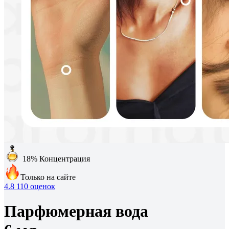
18%
Концентрация
Только на сайте
4.8
110 оценок
Парфюмерная вода