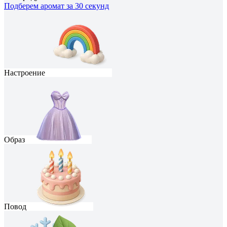
Подберем аромат за 30 секунд
Настроение
Образ
Повод