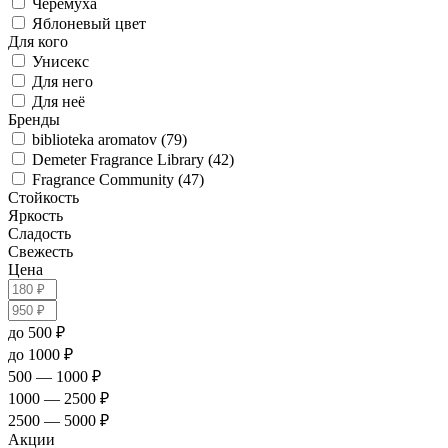
Черёмуха
Яблоневый цвет
Для кого
Унисекс
Для него
Для неё
Бренды
biblioteka aromatov (79)
Demeter Fragrance Library (42)
Fragrance Community (47)
Стойкость
Яркость
Сладость
Свежесть
Цена
до 500 ₽
до 1000 ₽
500 — 1000 ₽
1000 — 2500 ₽
2500 — 5000 ₽
Акции