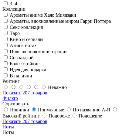
3=4
Коллекции
Ароматы аниме Хаяо Миядзаки
Ароматы, вдохновленные миром Гарри Поттера
Секс-коллекция
Таро
Кино и сериалы
Азия в нотах
Повышенная концентрация
Со скидкой
Более стойкие
Идея для подарка
В наличии
Рейтинг
Неважно
Показать
207 товаров
Фильтр
Сортировать
Новинки
Популярные
По названию А-Я
Высокий рейтинг
Подороже
Подешевле
Показать
207 товаров
Ноты
Ноты