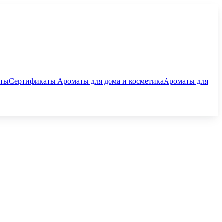
аты
Сертификаты
Ароматы для дома и косметика
Ароматы для