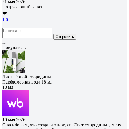
21 мая 2026
Потрясающий запах
❤️
1
0
Отправить
П
Покупатель
Лист чёрной смородины
Парфюмерная вода 18 мл
18 мл
16 мая 2026
Спасибо вам, что создали эти духи. Лист смородины у меня