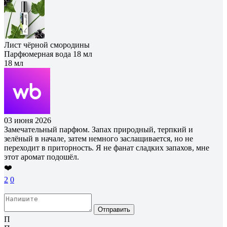
Лист чёрной смородины
Парфюмерная вода 18 мл
18 мл
03 июня 2026
Замечательный парфюм. Запах природный, терпкий и
зелёный в начале, затем немного заслащивается, но не
переходит в приторность. Я не фанат сладких запахов, мне
этот аромат подошёл.
❤️
2
0
Отправить
П