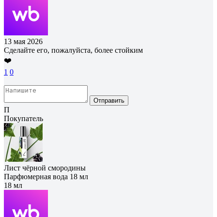
13 мая 2026
Сделайте его, пожалуйста, более стойким
❤️
1
0
Отправить
П
Покупатель
Лист чёрной смородины
Парфюмерная вода 18 мл
18 мл