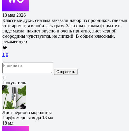
13 мая 2026
Классные духи, сначала заказали набор из пробников, где был
этот аромат, я влюбилась сразу. Заказала в таком формате в
виде масла, пахнет вкусно и очень приятно, лист черной
смородины чувствуется, не липкий. В общем классный,
рекомендую
❤️
1
0
Отправить
П
Покупатель
Лист чёрной смородины
Парфюмерная вода 18 мл
18 мл