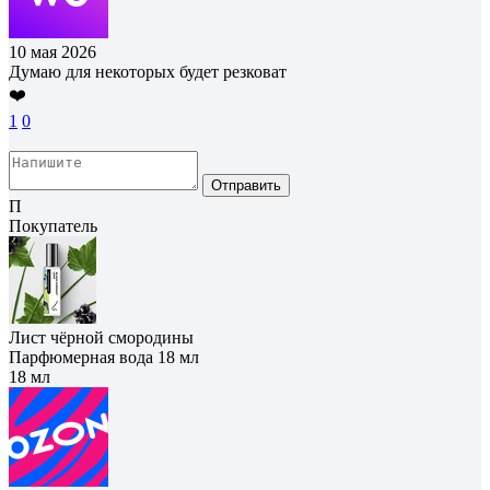
10 мая 2026
Думаю для некоторых будет резковат
❤️
1
0
Отправить
П
Покупатель
Лист чёрной смородины
Парфюмерная вода 18 мл
18 мл