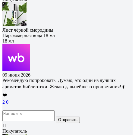
Лист чёрной смородины
Парфюмерная вода 18 мл
18 мл
09 июня 2026
Рекомендую попробовать. Думаю, это один из лучших
ароматов Библиотеки. Желаю дальнейшего процветания!☀️
❤️
2
0
Отправить
П
Покупатель