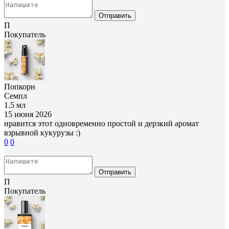
Отправить
П
Покупатель
Попкорн
Семпл
1.5 мл
15 июня 2026
нравится этот одновременно простой и дерзкий аромат
взрывной кукурузы :)
0
0
Отправить
П
Покупатель