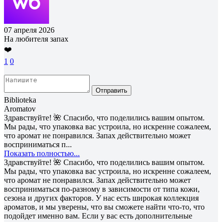
07 апреля 2026
На любителя запах
❤️
1
0
Отправить
Biblioteka
Aromatov
Здравствуйте! 🌺 Спасибо, что поделились вашим опытом.
Мы рады, что упаковка вас устроила, но искренне сожалеем,
что аромат не понравился. Запах действительно может
восприниматься п...
Показать полностью...
Здравствуйте! 🌺 Спасибо, что поделились вашим опытом.
Мы рады, что упаковка вас устроила, но искренне сожалеем,
что аромат не понравился. Запах действительно может
восприниматься по-разному в зависимости от типа кожи,
сезона и других факторов. У нас есть широкая коллекция
ароматов, и мы уверены, что вы сможете найти что-то, что
подойдет именно вам. Если у вас есть дополнительные