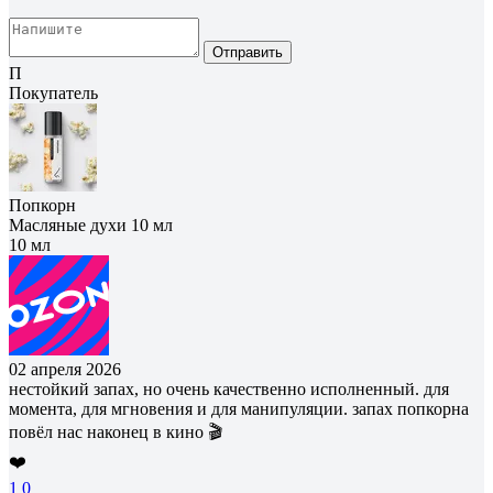
Отправить
П
Покупатель
Попкорн
Масляные духи 10 мл
10 мл
02 апреля 2026
нестойкий запах, но очень качественно исполненный. для
момента, для мгновения и для манипуляции. запах попкорна
повёл нас наконец в кино 🎬
❤️
1
0