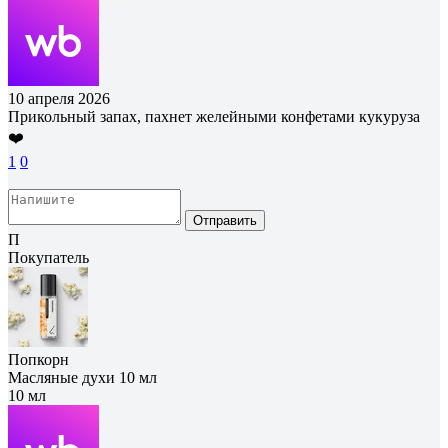
10 апреля 2026
Прикольный запах, пахнет желейными конфетами кукуруза
❤️
1
0
Отправить
П
Покупатель
Попкорн
Масляные духи 10 мл
10 мл