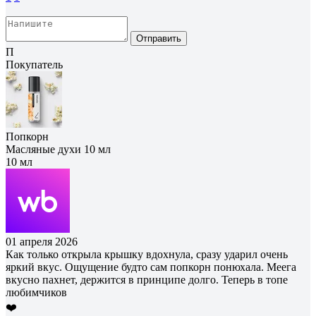
Отправить
П
Покупатель
Попкорн
Масляные духи 10 мл
10 мл
01 апреля 2026
Как только открыла крышку вдохнула, сразу ударил очень
яркий вкус. Ощущение будто сам попкорн понюхала. Меега
вкусно пахнет, держится в принципе долго. Теперь в топе
любимчиков
❤️