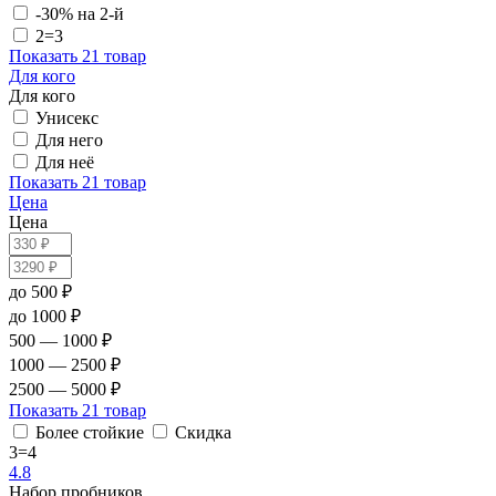
-30% на 2-й
2=3
Показать
21 товар
Для кого
Для кого
Унисекс
Для него
Для неё
Показать
21 товар
Цена
Цена
до 500 ₽
до 1000 ₽
500 — 1000 ₽
1000 — 2500 ₽
2500 — 5000 ₽
Показать
21 товар
Более стойкие
Скидка
3=4
4.8
Набор пробников