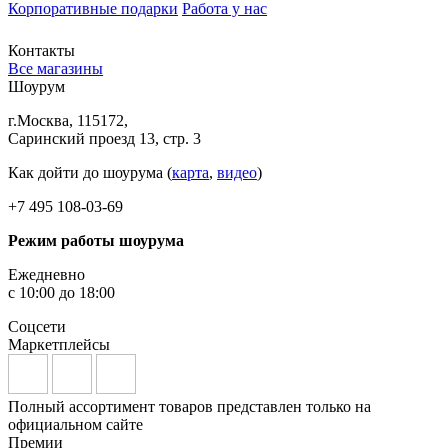
Корпоративные подарки
Работа у нас
Контакты
Все магазины
Шоурум
г.Москва, 115172,
Саринский проезд 13, стр. 3
Как дойти до шоурума (
карта
,
видео
)
+7 495 108-03-69
Режим работы шоурума
Ежедневно
с 10:00 до 18:00
Соцсети
Маркетплейсы
Полный ассортимент товаров представлен только на
официальном сайте
Премии