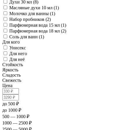
Духи 30 мл (8)
Масляные духи 10 мл (1)
Молочко для ванны (1)
Набор пробников (2)
Парфюмерная вода 15 мл (1)
Парфюмерная вода 18 мл (2)
Соль для ванн (1)
Для кого
Унисекс
Для него
Для неё
Стойкость
Яркость
Сладость
Свежесть
Цена
до 500 ₽
до 1000 ₽
500 — 1000 ₽
1000 — 2500 ₽
2500 — 5000 ₽