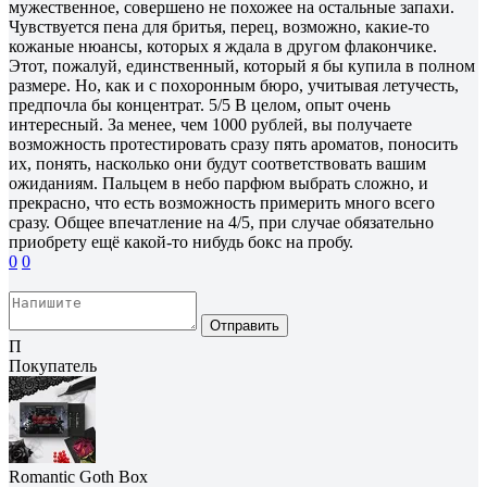
мужественное, совершено не похожее на остальные запахи.
Чувствуется пена для бритья, перец, возможно, какие-то
кожаные нюансы, которых я ждала в другом флакончике.
Этот, пожалуй, единственный, который я бы купила в полном
размере. Но, как и с похоронным бюро, учитывая летучесть,
предпочла бы концентрат. 5/5 В целом, опыт очень
интересный. За менее, чем 1000 рублей, вы получаете
возможность протестировать сразу пять ароматов, поносить
их, понять, насколько они будут соответствовать вашим
ожиданиям. Пальцем в небо парфюм выбрать сложно, и
прекрасно, что есть возможность примерить много всего
сразу. Общее впечатление на 4/5, при случае обязательно
приобрету ещё какой-то нибудь бокс на пробу.
0
0
Отправить
П
Покупатель
Romantic Goth Box