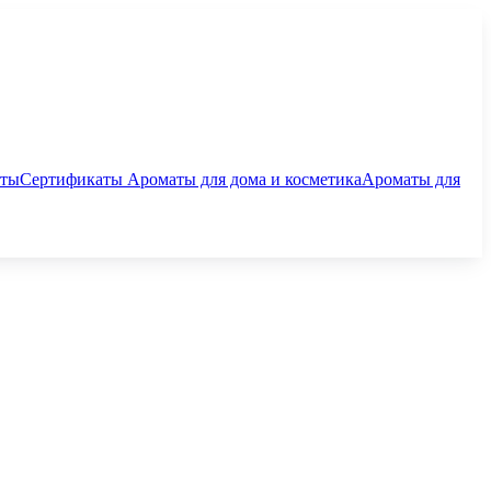
аты
Сертификаты
Ароматы для дома и косметика
Ароматы для