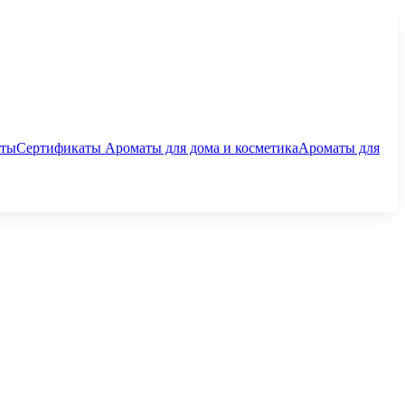
аты
Сертификаты
Ароматы для дома и косметика
Ароматы для