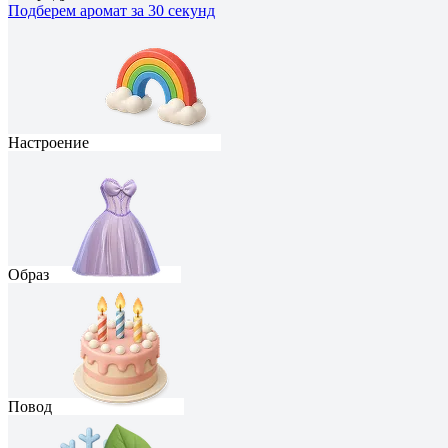
Подберем аромат за 30 секунд
Настроение
Образ
Повод