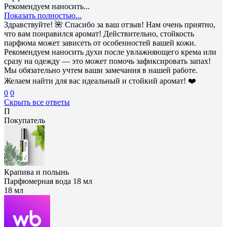
Рекомендуем наносить...
Показать полностью...
Здравствуйте! 🌺 Спасибо за ваш отзыв! Нам очень приятно,
что вам понравился аромат! Действительно, стойкость
парфюма может зависеть от особенностей вашей кожи.
Рекомендуем наносить духи после увлажняющего крема или
сразу на одежду — это может помочь зафиксировать запах!
Мы обязательно учтем ваши замечания в нашей работе.
Желаем найти для вас идеальный и стойкий аромат! ❤️
0
0
Скрыть все ответы
П
Покупатель
Крапива и полынь
Парфюмерная вода 18 мл
18 мл