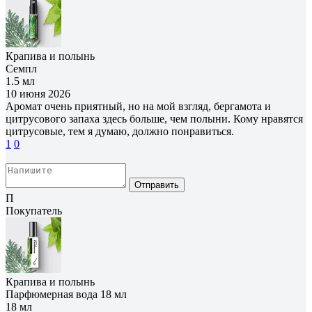
Крапива и полынь
Семпл
1.5 мл
10 июня 2026
Аромат очень приятный, но на мой взгляд, бергамота и
цитрусового запаха здесь больше, чем полыни. Кому нравятся
цитрусовые, тем я думаю, должно понравиться.
1
0
Отправить
П
Покупатель
Крапива и полынь
Парфюмерная вода 18 мл
18 мл