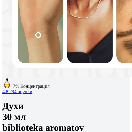
7%
Концентрация
4.8
294 оценки
Духи
30 мл
biblioteka aromatov