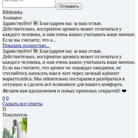
Отправить
Biblioteka
Aromatov
Здравствуйте! 🌺 Благодарим вас за ваш отзыв.
Действительно, восприятие аромата может отличаться у
каждого человека, и нам очень важно учитывать ваше мнение.
Если вы считаете, что а...
Показать полностью...
Здравствуйте! 🌺 Благодарим вас за ваш отзыв.
Действительно, восприятие аромата может отличаться у
каждого человека, и нам очень важно учитывать ваше мнение.
Если вы считаете, что аромат не оправдал ожидания, не
стесняйтесь написать нам в чате через личный кабинет
маркетплейса. Мы обязательно постараемся разобраться в
ситуации и сделать всё возможное для вашего комфорта.
Желаем вам вдохновения и новых приятных открытий! ❤️
0
0
Скрыть все ответы
П
Покупатель