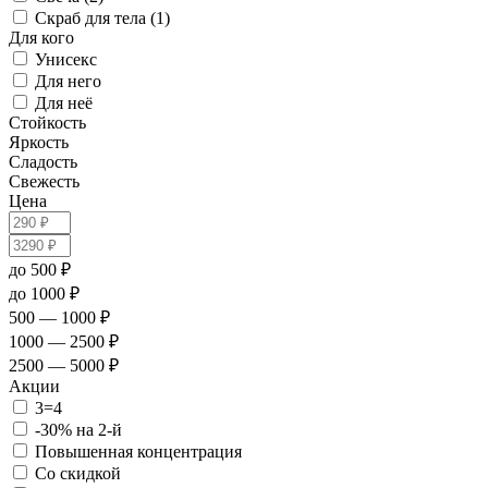
Скраб для тела (1)
Для кого
Унисекс
Для него
Для неё
Стойкость
Яркость
Сладость
Свежесть
Цена
до 500 ₽
до 1000 ₽
500 — 1000 ₽
1000 — 2500 ₽
2500 — 5000 ₽
Акции
3=4
-30% на 2-й
Повышенная концентрация
Со скидкой