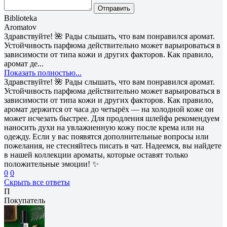
Отправить
Biblioteka
Aromatov
Здравствуйте! 🌺 Рады слышать, что вам понравился аромат.
Устойчивость парфюма действительно может варьироваться в
зависимости от типа кожи и других факторов. Как правило,
аромат де...
Показать полностью...
Здравствуйте! 🌺 Рады слышать, что вам понравился аромат.
Устойчивость парфюма действительно может варьироваться в
зависимости от типа кожи и других факторов. Как правило,
аромат держится от часа до четырёх — на холодной коже он
может исчезать быстрее. Для продления шлейфа рекомендуем
наносить духи на увлажненную кожу после крема или на
одежду. Если у вас появятся дополнительные вопросы или
пожелания, не стесняйтесь писать в чат. Надеемся, вы найдете
в нашей коллекции ароматы, которые оставят только
положительные эмоции! ✨
0
0
Скрыть все ответы
П
Покупатель