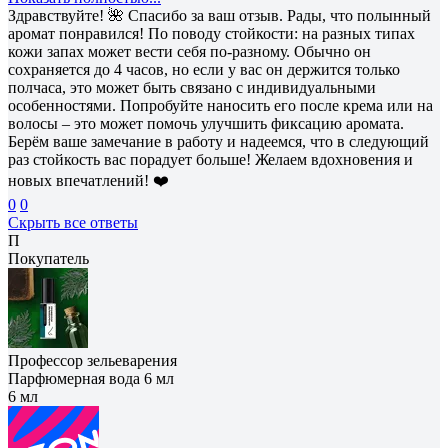
Здравствуйте! 🌺 Спасибо за ваш отзыв. Рады, что полынный
аромат понравился! По поводу стойкости: на разных типах
кожи запах может вести себя по-разному. Обычно он
сохраняется до 4 часов, но если у вас он держится только
полчаса, это может быть связано с индивидуальными
особенностями. Попробуйте наносить его после крема или на
волосы – это может помочь улучшить фиксацию аромата.
Берём ваше замечание в работу и надеемся, что в следующий
раз стойкость вас порадует больше! Желаем вдохновения и
новых впечатлений! ❤️
0
0
Скрыть все ответы
П
Покупатель
Профессор зельеварения
Парфюмерная вода 6 мл
6 мл