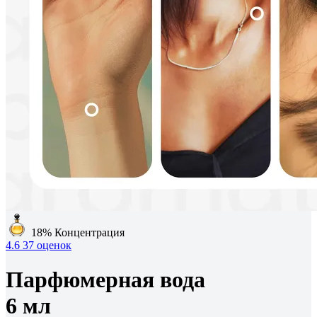
18%
Концентрация
4.6
37 оценок
Парфюмерная вода
6 мл