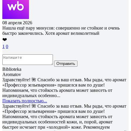
08 апреля 2026
Нашла ещё пару минусов: совершенно не стойкие и очень
быстро закончились. Хотя аромат великолетный
❤️
1
0
Отправить
Biblioteka
Aromatov
Здравствуйте! 🌺 Спасибо за ваш отзыв. Мы рады, что аромат
«Профессор зельеварения» пришелся вам по душе!
Напоминаем, что стойкость аромата может зависеть от
индивидуальных особенно...
Показать полностью...
Здравствуйте! 🌺 Спасибо за ваш отзыв. Мы рады, что аромат
«Профессор зельеварения» пришелся вам по душе!
Напоминаем, что стойкость аромата может зависеть от
индивидуальных особенностей кожи, и, порой, аромат
быстрее исчезает при «холодной» коже. Рекомендуем