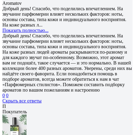
Aromatov
Добрый день! Спасибо, что поделились впечатлением. На
звучание парфюмерии влияет нескольких факторов: ноты,
основы состава, типа кожи и индивидуального восприятия.
На коже разных л...
Показать полностью...
Добрый день! Спасибо, что поделились впечатлением. На
звучание парфюмерии влияет нескольких факторов: ноты,
основы состава, типа кожи и индивидуального восприятия.
На коже разных людей ароматы раскрываются по-разному и
для каждого звучат по-особенному. Возможно, этот аромат
вам не подошёл, такое случается — и это нормально. В нашей
коллекции более 400 разных ароматов. Уверены, среди них вы
найдёте своего фаворита. Если понадобиться помощь в
подборе ароматов, всегда можете обратиться к нам в чат
«Парфюмерных стилистов». Поможем составить подборку
ароматов по вашим пожеланиям и настроению
0
0
Скрыть все ответы
П
Покупатель