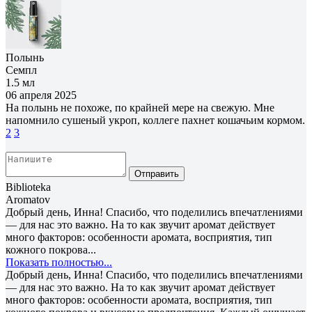
Полынь
Семпл
1.5 мл
06 апреля 2025
На полынь не похоже, по крайней мере на свежую. Мне
напомнило сушеный укроп, коллеге пахнет кошачьим кормом.
2
3
Отправить
Biblioteka
Aromatov
Добрый день, Инна! Спасибо, что поделились впечатлениями
— для нас это важно. На то как звучит аромат действует
много факторов: особенности аромата, восприятия, тип
кожного покрова...
Показать полностью...
Добрый день, Инна! Спасибо, что поделились впечатлениями
— для нас это важно. На то как звучит аромат действует
много факторов: особенности аромата, восприятия, тип