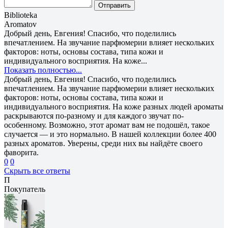
Отправить
Biblioteka
Aromatov
Добрый день, Евгения! Спасибо, что поделились
впечатлением. На звучание парфюмерии влияет нескольких
факторов: ноты, основы состава, типа кожи и
индивидуального восприятия. На коже...
Показать полностью...
Добрый день, Евгения! Спасибо, что поделились
впечатлением. На звучание парфюмерии влияет нескольких
факторов: ноты, основы состава, типа кожи и
индивидуального восприятия. На коже разных людей ароматы
раскрываются по-разному и для каждого звучат по-
особенному. Возможно, этот аромат вам не подошёл, такое
случается — и это нормально. В нашей коллекции более 400
разных ароматов. Уверены, среди них вы найдёте своего
фаворита.
0
0
Скрыть все ответы
П
Покупатель