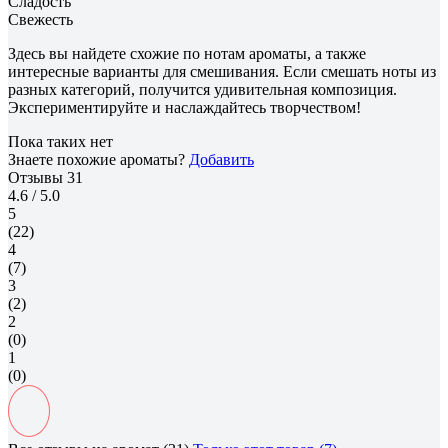
Сладость
Свежесть
Здесь вы найдете схожие по нотам ароматы, а также
интересные варианты для смешивания. Если смешать ноты из
разных категорий, получится удивительная композиция.
Экспериментируйте и наслаждайтесь творчеством!
Пока таких нет
Знаете похожие ароматы?
Добавить
Отзывы
31
4.6
/ 5.0
5
(22)
4
(7)
3
(2)
2
(0)
1
(0)