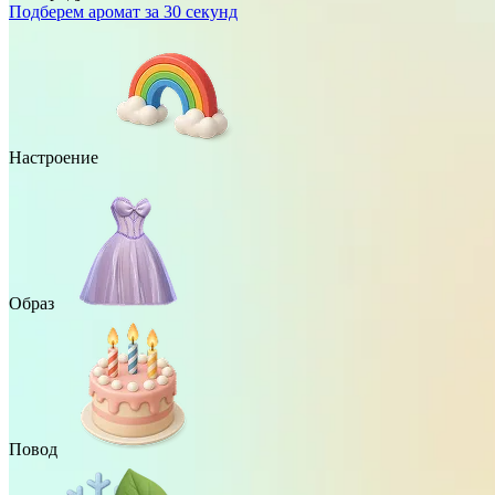
Подберем аромат за 30 секунд
Настроение
Образ
Повод