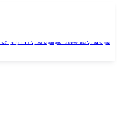
аты
Сертификаты
Ароматы для дома и косметика
Ароматы для