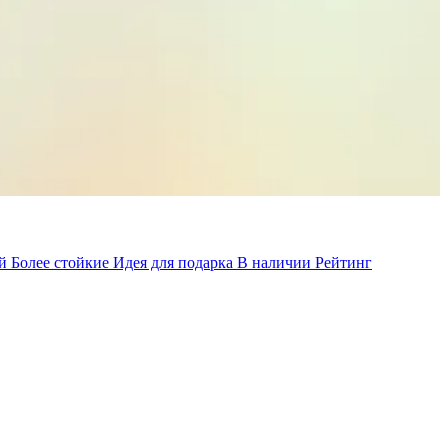
ой
Более стойкие
Идея для подарка
В наличии
Рейтинг