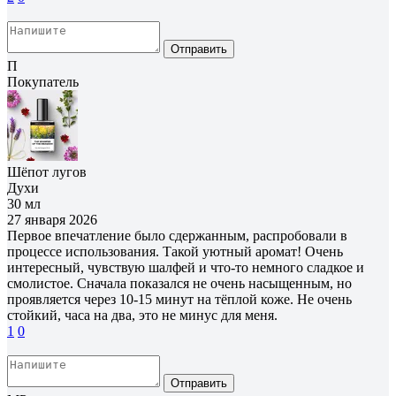
Отправить
П
Покупатель
Шёпот лугов
Духи
30 мл
27 января 2026
Первое впечатление было сдержанным, распробовали в
процессе использования. Такой уютный аромат! Очень
интересный, чувствую шалфей и что-то немного сладкое и
смолистое. Сначала показался не очень насыщенным, но
проявляется через 10-15 минут на тёплой коже. Не очень
стойкий, часа на два, это не минус для меня.
1
0
Отправить