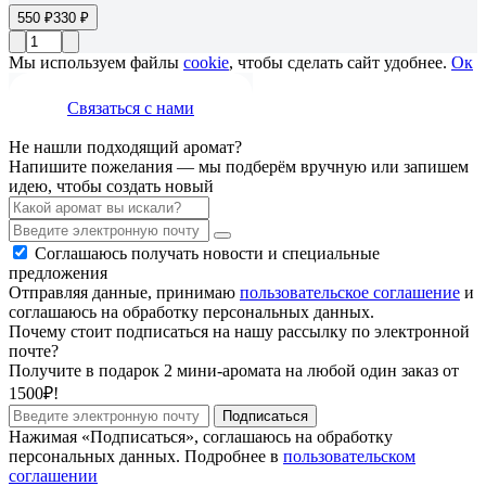
550 ₽
330 ₽
Мы используем файлы
cookie
, чтобы сделать сайт удобнее.
Ок
Связаться с нами
Не нашли подходящий аромат?
Напишите пожелания — мы подберём вручную или запишем
идею, чтобы создать новый
Соглашаюсь получать новости и специальные
предложения
Отправляя данные, принимаю
пользовательское соглашение
и
соглашаюсь на обработку персональных данных.
Почему стоит подписаться на нашу рассылку по электронной
почте?
Получите в подарок 2 мини-аромата на любой один заказ от
1500₽!
Подписаться
Нажимая «Подписаться», соглашаюсь на обработку
персональных данных. Подробнее в
пользовательском
соглашении