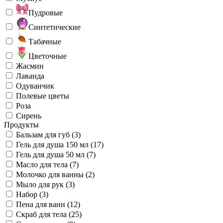
Пудровые
Синтетические
Табачные
Цветочные
Жасмин
Лаванда
Одуванчик
Полевые цветы
Роза
Сирень
Продукты
Бальзам для губ (3)
Гель для душа 150 мл (17)
Гель для душа 50 мл (7)
Масло для тела (7)
Молочко для ванны (2)
Мыло для рук (3)
Набор (3)
Пена для ванн (12)
Скраб для тела (25)