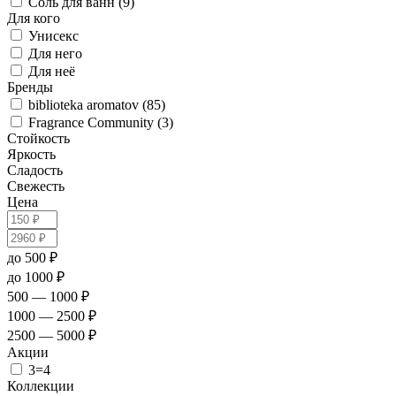
Соль для ванн (9)
Для кого
Унисекс
Для него
Для неё
Бренды
biblioteka aromatov (85)
Fragrance Community (3)
Стойкость
Яркость
Сладость
Свежесть
Цена
до 500 ₽
до 1000 ₽
500 — 1000 ₽
1000 — 2500 ₽
2500 — 5000 ₽
Акции
3=4
Коллекции