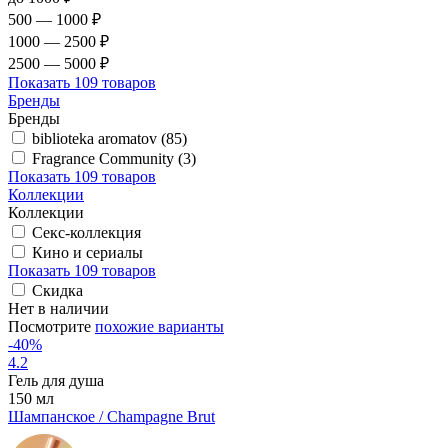
500 — 1000 ₽
1000 — 2500 ₽
2500 — 5000 ₽
Показать
109 товаров
Бренды
Бренды
biblioteka aromatov (85)
Fragrance Community (3)
Показать
109 товаров
Коллекции
Коллекции
Секс-коллекция
Кино и сериалы
Показать
109 товаров
Скидка
Нет в наличии
Посмотрите
похожие варианты
-40%
4.2
Гель для душа
150 мл
Шампанское / Champagne Brut