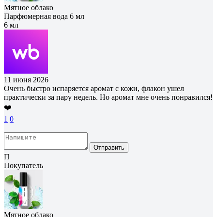
Мятное облако
Парфюмерная вода 6 мл
6 мл
11 июня 2026
Очень быстро испаряется аромат с кожи, флакон ушел
практически за пару недель. Но аромат мне очень понравился!
❤️
1
0
Отправить
П
Покупатель
Мятное облако