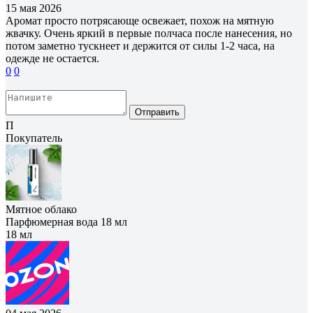
15 мая 2026
Аромат просто потрясающе освежает, похож на мятную
жвачку. Очень яркий в первые полчаса после нанесения, но
потом заметно тускнеет и держится от силы 1-2 часа, на
одежде не остается.
0
0
Отправить
П
Покупатель
Мятное облако
Парфюмерная вода 18 мл
18 мл