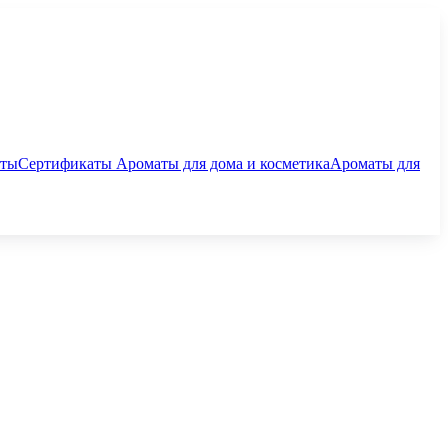
аты
Сертификаты
Ароматы для дома и косметика
Ароматы для