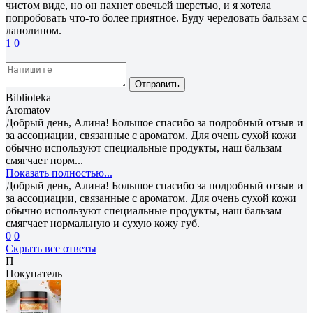
чистом виде, но он пахнет овечьей шерстью, и я хотела
попробовать что-то более приятное. Буду чередовать бальзам с
ланолином.
1
0
Отправить
Biblioteka
Aromatov
Добрый день, Алина! Большое спасибо за подробный отзыв и
за ассоциации, связанные с ароматом. Для очень сухой кожи
обычно используют специальные продукты, наш бальзам
смягчает норм...
Показать полностью...
Добрый день, Алина! Большое спасибо за подробный отзыв и
за ассоциации, связанные с ароматом. Для очень сухой кожи
обычно используют специальные продукты, наш бальзам
смягчает нормальную и сухую кожу губ.
0
0
Скрыть все ответы
П
Покупатель