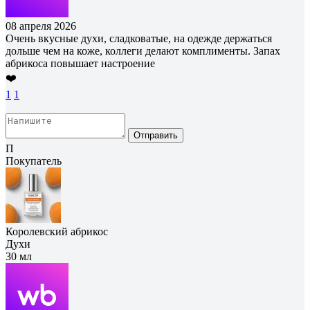
08 апреля 2026
Очень вкусные духи, сладковатые, на одежде держаться
дольше чем на коже, коллеги делают комплименты. Запах
абрикоса повышает настроение
❤️
1
1
Отправить
П
Покупатель
Королевский абрикос
Духи
30 мл