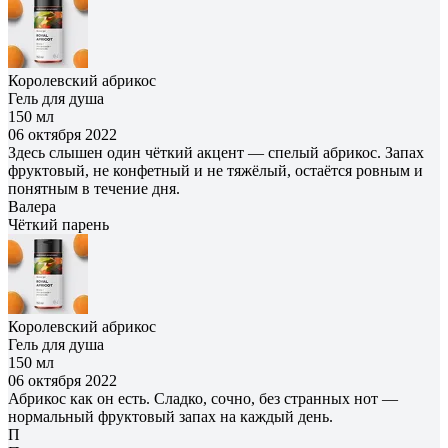
Королевский абрикос
Гель для душа
150 мл
06 октября 2022
Здесь слышен один чёткий акцент — спелый абрикос. Запах
фруктовый, не конфетный и не тяжёлый, остаётся ровным и
понятным в течение дня.
Валера
Чёткий парень
Королевский абрикос
Гель для душа
150 мл
06 октября 2022
Абрикос как он есть. Сладко, сочно, без странных нот —
нормальный фруктовый запах на каждый день.
П