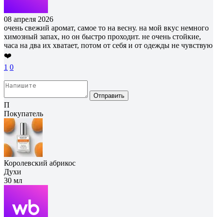
08 апреля 2026
очень свежий аромат, самое то на весну. на мой вкус немного
химозный запах, но он быстро проходит. не очень стойкие,
часа на два их хватает, потом от себя и от одежды не чувствую
❤️
1
0
Отправить
П
Покупатель
Королевский абрикос
Духи
30 мл