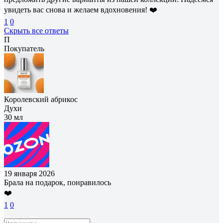
увидеть вас снова и желаем вдохновения! ❤️
1
0
Скрыть все ответы
П
Покупатель
Королевский абрикос
Духи
30 мл
19 января 2026
Брала на подарок, понравилось
❤️
1
0