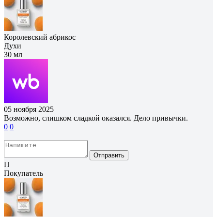
Королевский абрикос
Духи
30 мл
05 ноября 2025
Возможно, слишком сладкой оказался. Дело привычки.
0
0
Отправить
П
Покупатель