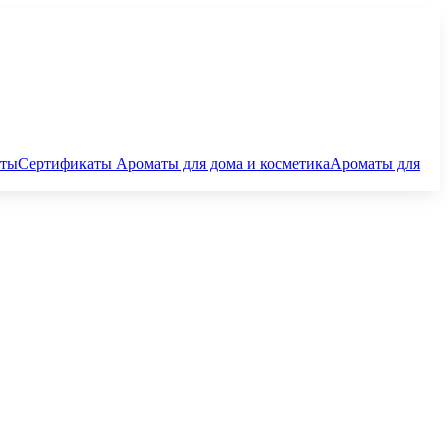
аты
Сертификаты
Ароматы для дома и косметика
Ароматы для