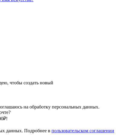
ею, чтобы создать новый
оглашаюсь на обработку персональных данных.
очте?
00₽!
ных данных. Подробнее в
пользовательском соглашении