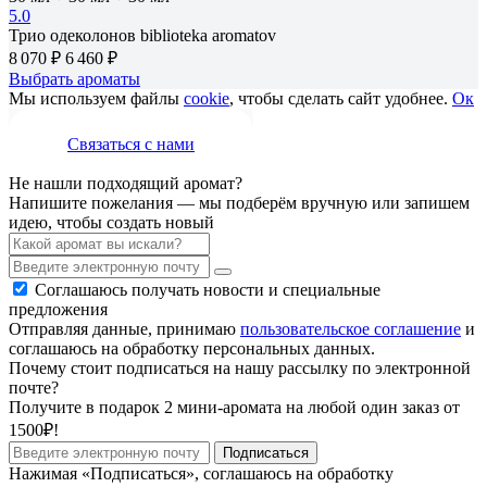
5.0
Трио одеколонов biblioteka aromatov
8 070 ₽
6 460 ₽
Выбрать ароматы
Мы используем файлы
cookie
, чтобы сделать сайт удобнее.
Ок
Связаться с нами
Не нашли подходящий аромат?
Напишите пожелания — мы подберём вручную или запишем
идею, чтобы создать новый
Соглашаюсь получать новости и специальные
предложения
Отправляя данные, принимаю
пользовательское соглашение
и
соглашаюсь на обработку персональных данных.
Почему стоит подписаться на нашу рассылку по электронной
почте?
Получите в подарок 2 мини-аромата на любой один заказ от
1500₽!
Подписаться
Нажимая «Подписаться», соглашаюсь на обработку