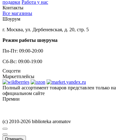
подарки
Работа у нас
Контакты
Все магазины
Шоурум
г. Москва, ул. Дербеневская, д. 20, стр. 5
Режим работы шоурума
Пн-Пт: 09:00-20:00
Сб-Вс: 09:00-19:00
Соцсети
Маркетплейсы
Полный ассортимент товаров представлен только на
официальном сайте
Премии
(c) 2010-2026 biblioteka aromatov
Отменить