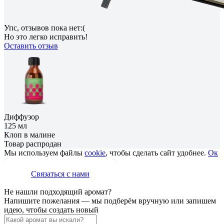
Упс, отзывов пока нет:(
Но это легко исправить!
Оставить отзыв
Диффузор
125 мл
Клоп в малине
Товар распродан
Мы используем файлы
cookie
, чтобы сделать сайт удобнее.
Ок
Связаться с нами
Не нашли подходящий аромат?
Напишите пожелания — мы подберём вручную или запишем
идею, чтобы создать новый