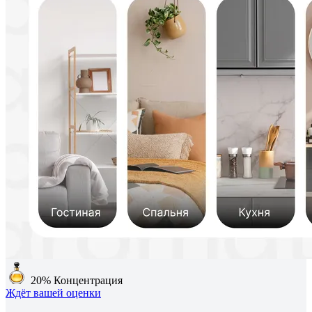
20%
Концентрация
Ждёт вашей оценки