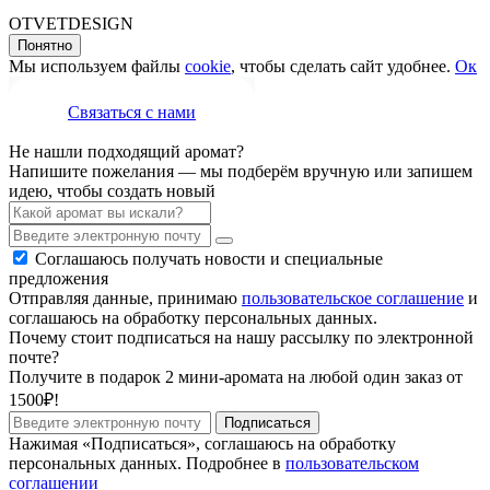
OTVETDESIGN
Понятно
Мы используем файлы
cookie
, чтобы сделать сайт удобнее.
Ок
Связаться с нами
Не нашли подходящий аромат?
Напишите пожелания — мы подберём вручную или запишем
идею, чтобы создать новый
Соглашаюсь получать новости и специальные
предложения
Отправляя данные, принимаю
пользовательское соглашение
и
соглашаюсь на обработку персональных данных.
Почему стоит подписаться на нашу рассылку по электронной
почте?
Получите в подарок 2 мини-аромата на любой один заказ от
1500₽!
Подписаться
Нажимая «Подписаться», соглашаюсь на обработку
персональных данных. Подробнее в
пользовательском
соглашении