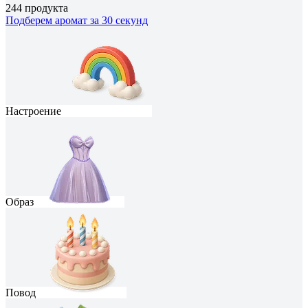
244 продукта
Подберем аромат за 30 секунд
Настроение
Образ
Повод