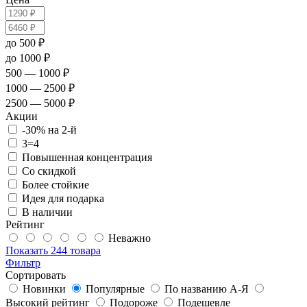
до 500 ₽
до 1000 ₽
500 — 1000 ₽
1000 — 2500 ₽
2500 — 5000 ₽
Акции
-30% на 2-й
3=4
Повышенная концентрация
Со скидкой
Более стойкие
Идея для подарка
В наличии
Рейтинг
Неважно
Показать
244 товара
Фильтр
Сортировать
Новинки
Популярные
По названию А-Я
Высокий рейтинг
Подороже
Подешевле