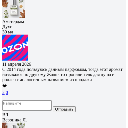
Амстердам
Духи
30 мл
11 апреля 2026
С 2014 года пользуюсь данным парфюмом, тогда этот аромат
назывался по другому Жаль что пропали гель для душа и
роллер с аналогичным названием из продажи
❤️
2
0
Отправить
ВЛ
Вероника Л.