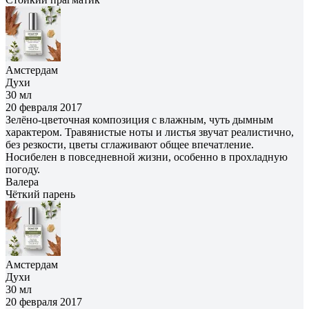
Амстердам
Духи
30 мл
20 февраля 2017
Зелёно-цветочная композиция с влажным, чуть дымным
характером. Травянистые ноты и листья звучат реалистично,
без резкости, цветы сглаживают общее впечатление.
Носибелен в повседневной жизни, особенно в прохладную
погоду.
Валера
Чёткий парень
Амстердам
Духи
30 мл
20 февраля 2017