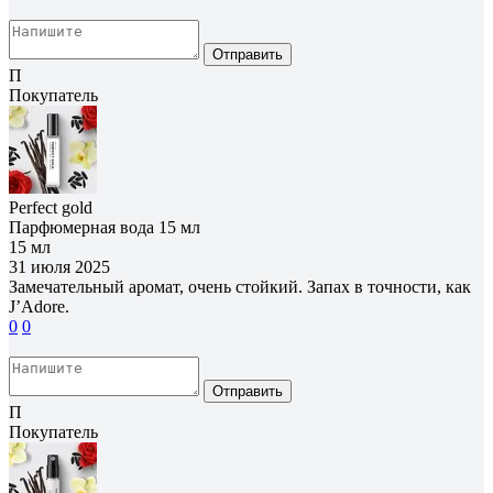
Отправить
П
Покупатель
Perfect gold
Парфюмерная вода 15 мл
15 мл
31 июля 2025
Замечательный аромат, очень стойкий. Запах в точности, как
J’Adore.
0
0
Отправить
П
Покупатель