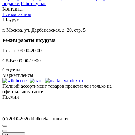
подарки
Работа у нас
Контакты
Все магазины
Шоурум
г. Москва, ул. Дербеневская, д. 20, стр. 5
Режим работы шоурума
Пн-Пт: 09:00-20:00
Сб-Вс: 09:00-19:00
Соцсети
Маркетплейсы
Полный ассортимент товаров представлен только на
официальном сайте
Премии
(c) 2010-2026 biblioteka aromatov