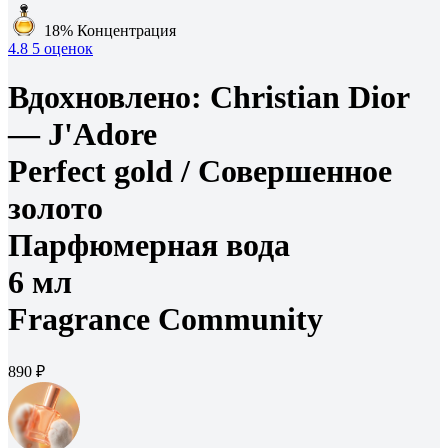
18%
Концентрация
4.8
5 оценок
Вдохновлено:
Christian Dior
— J'Adore
Perfect gold /
Совершенное
золото
Парфюмерная вода
6 мл
Fragrance Community
890 ₽