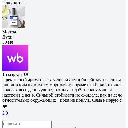
Покупатель
Молоко
Духи
30 мл
16 марта 2026
Прекрасный аромат - для меня пахнет юбилейным печеньем
или детским шампунем с ароматом карамели. На воротнике/
волосах весь день чувствую запах, задаёт ненавязчивый
настрой на день. Сильной стойкости не ожидала, как на деле
относительно окружающих - пока не поняла. Сама кайфую :)
❤️
2
0