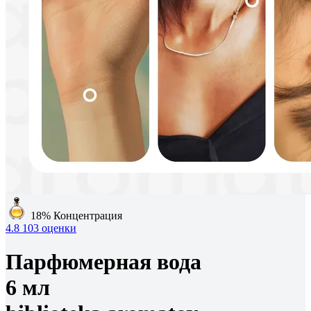
18%
Концентрация
4.8
103 оценки
Парфюмерная вода
6 мл