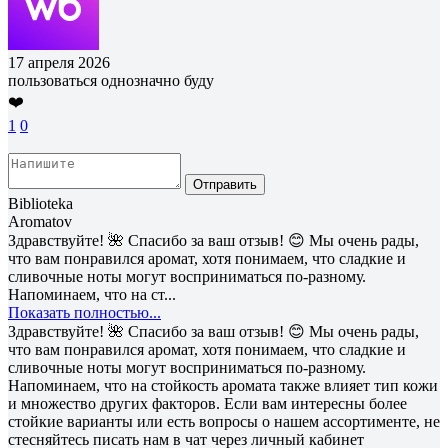
17 апреля 2026
пользоваться однозначно буду
❤️
1
0
Отправить
Biblioteka
Aromatov
Здравствуйте! 🌺 Спасибо за ваш отзыв! 😊 Мы очень рады,
что вам понравился аромат, хотя понимаем, что сладкие и
сливочные ноты могут восприниматься по-разному.
Напоминаем, что на ст...
Показать полностью...
Здравствуйте! 🌺 Спасибо за ваш отзыв! 😊 Мы очень рады,
что вам понравился аромат, хотя понимаем, что сладкие и
сливочные ноты могут восприниматься по-разному.
Напоминаем, что на стойкость аромата также влияет тип кожи
и множество других факторов. Если вам интересны более
стойкие варианты или есть вопросы о нашем ассортименте, не
стесняйтесь писать нам в чат через личный кабинет