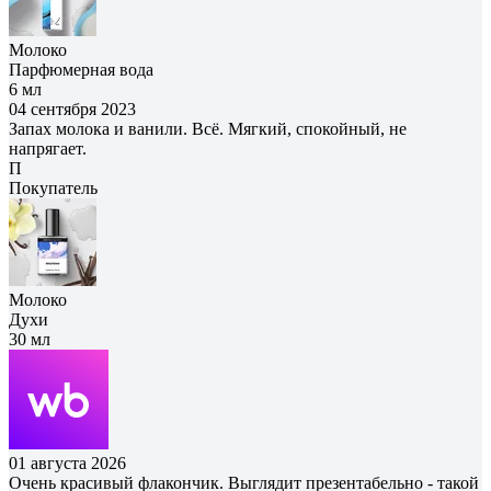
Молоко
Парфюмерная вода
6 мл
04 сентября 2023
Запах молока и ванили. Всё. Мягкий, спокойный, не
напрягает.
П
Покупатель
Молоко
Духи
30 мл
01 августа 2026
Очень красивый флакончик. Выглядит презентабельно - такой