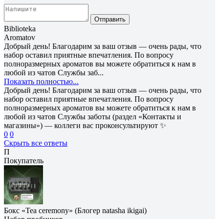
Отправить
Biblioteka
Aromatov
Добрый день! Благодарим за ваш отзыв — очень рады, что
набор оставил приятные впечатления. По вопросу
полноразмерных ароматов вы можете обратиться к нам в
любой из чатов Службы заб...
Показать полностью...
Добрый день! Благодарим за ваш отзыв — очень рады, что
набор оставил приятные впечатления. По вопросу
полноразмерных ароматов вы можете обратиться к нам в
любой из чатов Службы заботы (раздел «Контакты и
магазины») — коллеги вас проконсультируют ✨
0
0
Скрыть все ответы
П
Покупатель
Бокс «Tea ceremony» (Блогер natasha ikigai)