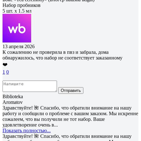
Набор пробников
5 шт. х 1.5 мл
13 апреля 2026
К сожалению не проверила в пвз и забрала, дома
обнаружилось, что набор не соответствует заказанному
❤️
1
0
Отправить
Biblioteka
Aromatov
Здравствуйте! 🌺 Спасибо, что обратили внимание на нашу
работу и сообщили о проблеме с вашим заказом. Мы искренне
сожалеем, что вы получили не тот набор. Ваше
удовлетворение очень в...
Показать полностью...
Здравствуйте! 🌺 Спасибо, что обратили внимание на нашу