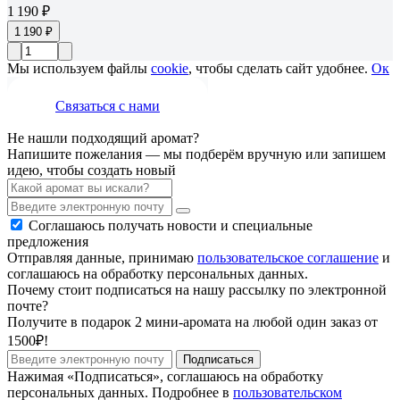
1 190 ₽
1 190 ₽
Мы используем файлы
cookie
, чтобы сделать сайт удобнее.
Ок
Связаться с нами
Не нашли подходящий аромат?
Напишите пожелания — мы подберём вручную или запишем
идею, чтобы создать новый
Соглашаюсь получать новости и специальные
предложения
Отправляя данные, принимаю
пользовательское соглашение
и
соглашаюсь на обработку персональных данных.
Почему стоит подписаться на нашу рассылку по электронной
почте?
Получите в подарок 2 мини-аромата на любой один заказ от
1500₽!
Подписаться
Нажимая «Подписаться», соглашаюсь на обработку
персональных данных. Подробнее в
пользовательском