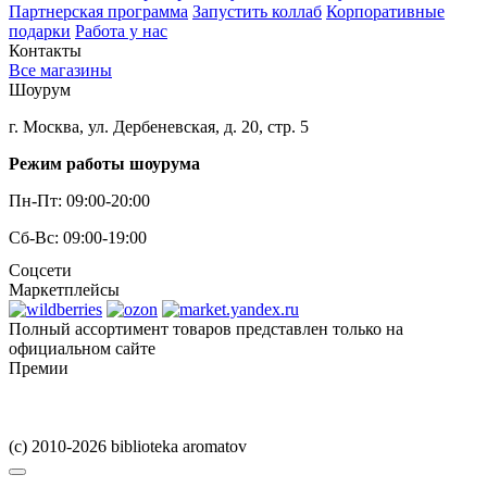
Партнерская программа
Запустить коллаб
Корпоративные
подарки
Работа у нас
Контакты
Все магазины
Шоурум
г. Москва, ул. Дербеневская, д. 20, стр. 5
Режим работы шоурума
Пн-Пт: 09:00-20:00
Сб-Вс: 09:00-19:00
Соцсети
Маркетплейсы
Полный ассортимент товаров представлен только на
официальном сайте
Премии
(c) 2010-2026 biblioteka aromatov