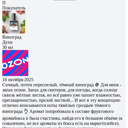
П
Покупатель
Виноград
Духи
30 мл
16 октября 2025
Сочный, почти переспелый, тёмный виноград 🍇 Для меня -
запах осени. Запах для свитеров, для погоды, когда солнце
сквозь жёлтые листья, но всё равно уже пахнет влажностью,
пресыщенностью, прелой листвой... И вот в эту концепцию
отлично вписываются ноты тяжёлых гроздьев тёмного
винограда 👌 Аромат попробовала в составе фруктового
аромабокса и была счастлива, найдя его в большом объёме (к
сожалению, не все ароматы из бокса есть на маркетплейсе).