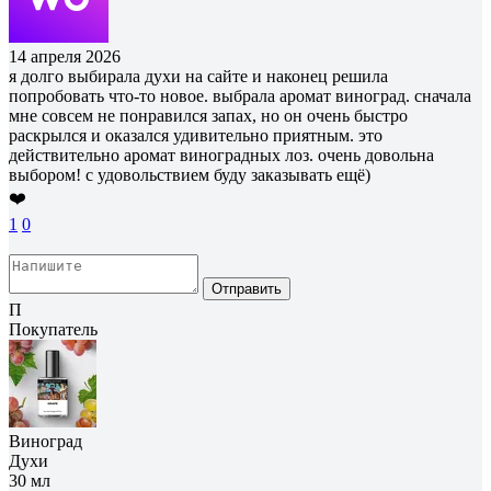
14 апреля 2026
я долго выбирала духи на сайте и наконец решила
попробовать что-то новое. выбрала аромат виноград. сначала
мне совсем не понравился запах, но он очень быстро
раскрылся и оказался удивительно приятным. это
действительно аромат виноградных лоз. очень довольна
выбором! с удовольствием буду заказывать ещё)
❤️
1
0
Отправить
П
Покупатель
Виноград
Духи
30 мл