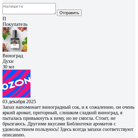
Отправить
П
Покупатель
Виноград
Духи
30 мл
03 декабря 2025
Запах напоминает виноградный сок, и к сожалению, он очень
яркий аромат, приторный, слишком сладкий виноград, я
пыталась привыкнуть к нему, но не смогла. Стоит, не
брызгаюсь. Другими вкусами Библиотеки ароматов с
удовольствием пользуюсь! Здесь всегда запахи соответствуют
описанию.