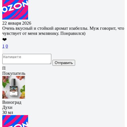
22 января 2026
Очень вкусный и стойкий аромат изабеллы. Муж говорит, что
чувствует от меня землянику. Понравился)
❤️
1
0
Отправить
П
Покупатель
Виноград
Духи
30 мл