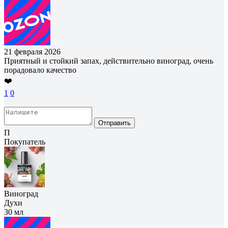
21 февраля 2026
Приятный и стойкий запах, действительно виноград, очень
порадовало качество
❤️
1
0
Отправить
П
Покупатель
Виноград
Духи
30 мл