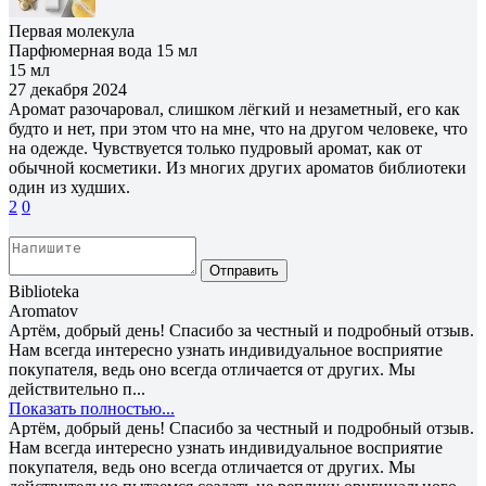
Первая молекула
Парфюмерная вода 15 мл
15 мл
27 декабря 2024
Аромат разочаровал, слишком лёгкий и незаметный, его как
будто и нет, при этом что на мне, что на другом человеке, что
на одежде. Чувствуется только пудровый аромат, как от
обычной косметики. Из многих других ароматов библиотеки
один из худших.
2
0
Отправить
Biblioteka
Aromatov
Артём, добрый день! Спасибо за честный и подробный отзыв.
Нам всегда интересно узнать индивидуальное восприятие
покупателя, ведь оно всегда отличается от других. Мы
действительно п...
Показать полностью...
Артём, добрый день! Спасибо за честный и подробный отзыв.
Нам всегда интересно узнать индивидуальное восприятие
покупателя, ведь оно всегда отличается от других. Мы