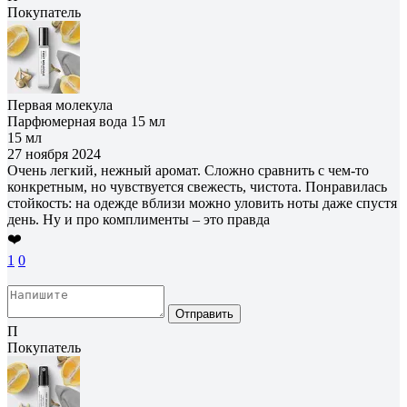
Покупатель
Первая молекула
Парфюмерная вода 15 мл
15 мл
27 ноября 2024
Очень легкий, нежный аромат. Сложно сравнить с чем-то
конкретным, но чувствуется свежесть, чистота. Понравилась
стойкость: на одежде вблизи можно уловить ноты даже спустя
день. Ну и про комплименты – это правда
❤️
1
0
Отправить
П
Покупатель