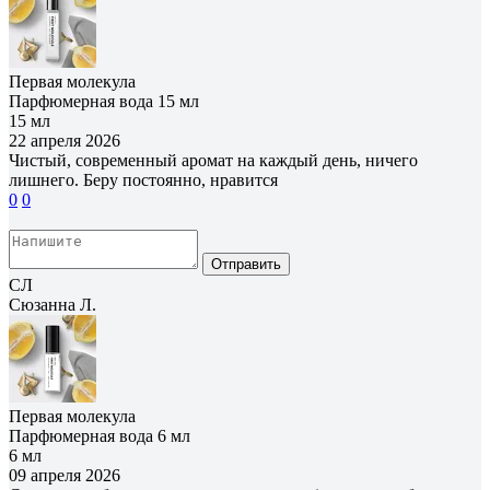
Первая молекула
Парфюмерная вода 15 мл
15 мл
22 апреля 2026
Чистый, современный аромат на каждый день, ничего
лишнего. Беру постоянно, нравится
0
0
Отправить
СЛ
Сюзанна Л.
Первая молекула
Парфюмерная вода 6 мл
6 мл
09 апреля 2026